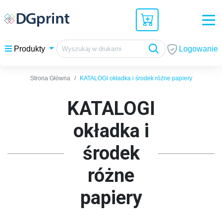
Logowanie
Produkty
Strona Główna
KATALOGI okładka i środek różne papiery
KATALOGI
okładka i
środek
różne
papiery