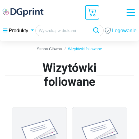
Logowanie
Produkty
Strona Główna
Wizytówki foliowane
Wizytówki
foliowane