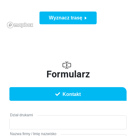
Wyznacz trasę
Formularz
Kontakt
Dział drukarni
Nazwa firmy / Imię nazwisko