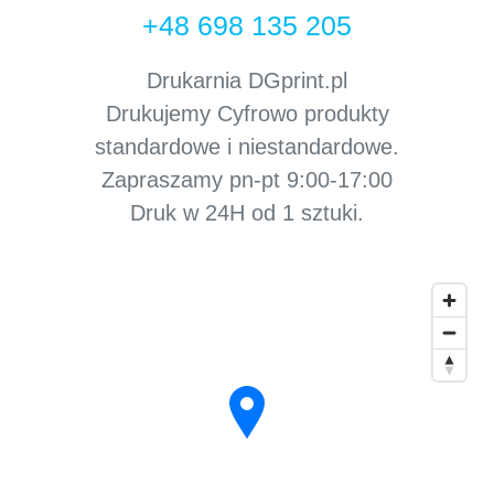
+48 698 135 205
Drukarnia DGprint.pl
Drukujemy Cyfrowo produkty
standardowe i niestandardowe.
Zapraszamy pn-pt 9:00-17:00
Druk w 24H od 1 sztuki.