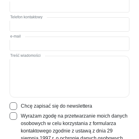
Telefon kontaktowy
e-mail
Treść wiadomości
Chcę zapisać się do newslettera
Wyrażam zgodę na przetwarzanie moich danych
osobowych w celu korzystania z formularza
kontaktowego zgodnie z ustawą z dnia 29
sierpnia 1997 r. o ochronie danych osobowych