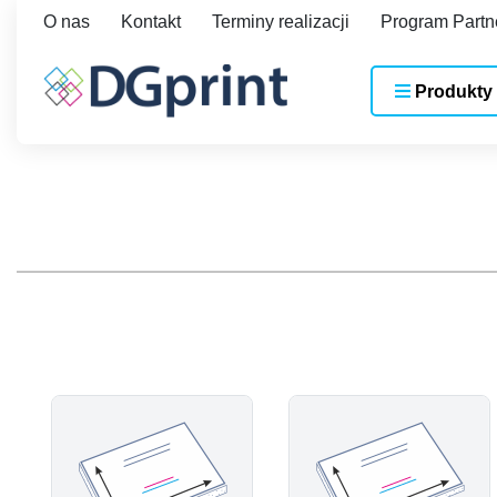
O nas
Kontakt
Terminy realizacji
Program Partn
Produkty