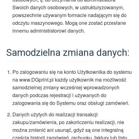
Swoich danych osobowych, w ustrukturyzowanym,
powszechnie używanym formacie nadającym się do
odczytu maszynowego. Mogą one zostać przesłane
innemu administratorowi danych.
Samodzielna zmiana danych:
Po zalogowaniu się na konto Użytkownika do systemu
na www.DGprint.pl każdy użytkownik ma możliwość
samodzielnej zmiany wcześniej wprowadzonych
danych podczas rejestracji i używanych do
zalogowania się do Systemu oraz obsługi zamówień.
Danych użytych do realizacji transakcji
zakupu/zamówienia, po zakończeniu realizacji, nie
można zmienić ani usunąć, gdyż są one integralną
częścią historii zamówień, rachunku, faktury lub listu