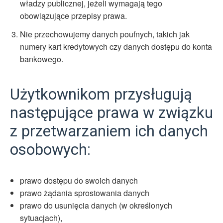
władzy publicznej, jeżeli wymagają tego
obowiązujące przepisy prawa.
Nie przechowujemy danych poufnych, takich jak
numery kart kredytowych czy danych dostępu do konta
bankowego.
Użytkownikom przysługują
następujące prawa w związku
z przetwarzaniem ich danych
osobowych:
prawo dostępu do swoich danych
prawo żądania sprostowania danych
prawo do usunięcia danych (w określonych
sytuacjach),