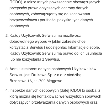
RODO), a także innych powszechnie obowiązujących
przepisów prawa dotyczących ochrony danych
osobowych, zobowiązujemy się do zachowania
bezpieczeństwa i poufności pozyskanych danych
osobowych.
Każdy Użytkownik Serwisu ma możliwość
dobrowolnego wyboru w jakim zakresie chce
korzystać z Serwisu i udostępniać informacje o sobie.
Każdy Użytkownik Serwisu ma prawo do ich usunięcia
lub nie korzystania z Serwisu.
Administratorem danych osobowych Użytkowników
Serwisu jest Drukowo Sp. z o.o. z siedzibą ul.
Brzozowa 16, 11-700 Mrągowo.
Inspektor danych osobowych (dalej IODO) to osoba, z
którą można się kontaktować we wszystkich sprawach
dotyczących przetwarzania danych osobowych oraz