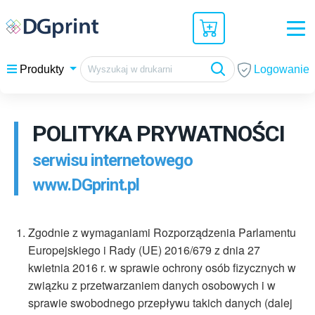
Logowanie
Produkty
POLITYKA PRYWATNOŚCI
serwisu internetowego
www.DGprint.pl
Zgodnie z wymaganiami Rozporządzenia Parlamentu
Europejskiego i Rady (UE) 2016/679 z dnia 27
kwietnia 2016 r. w sprawie ochrony osób fizycznych w
związku z przetwarzaniem danych osobowych i w
sprawie swobodnego przepływu takich danych (dalej