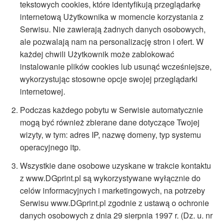
tekstowych cookies, które identyfikują przeglądarkę
internetową Użytkownika w momencie korzystania z
Serwisu. Nie zawierają żadnych danych osobowych,
ale pozwalają nam na personalizację stron i ofert. W
każdej chwili Użytkownik może zablokować
instalowanie plików cookies lub usunąć wcześniejsze,
wykorzystując stosowne opcje swojej przeglądarki
internetowej.
Podczas każdego pobytu w Serwisie automatycznie
mogą być również zbierane dane dotyczące Twojej
wizyty, w tym: adres IP, nazwę domeny, typ systemu
operacyjnego itp.
Wszystkie dane osobowe uzyskane w trakcie kontaktu
z www.DGprint.pl są wykorzystywane wyłącznie do
celów informacyjnych i marketingowych, na potrzeby
Serwisu www.DGprint.pl zgodnie z ustawą o ochronie
danych osobowych z dnia 29 sierpnia 1997 r. (Dz. u. nr