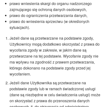
prawo wniesienia skargi do organu nadzorczego
zajmującego się ochroną danych osobowych,
prawo do ograniczenia przetwarzania danych,
prawo do wniesienia sprzeciwu (w określonych
sytuacjach).
Jeżeli dane są przetwarzane na podstawie zgody,
Użytkownicy mogą dodatkowo skorzystać z prawa do
wycofania zgody w zakresie, w jakim dane są
przetwarzane na tej podstawie. Wycofanie zgody nie
ma wpływu na zgodność z prawem przetwarzania,
którego dokonano na podstawie zgody przed jej
wycofaniem.
Jeżeli dane Użytkownika są przetwarzane na
podstawie zgody lub w ramach świadczonej usługi
(dane są niezbędne w celu świadczenia usługi) może
on skorzystać z prawa do przenoszenia danych
osobowych, tj. do otrzymania od administratora