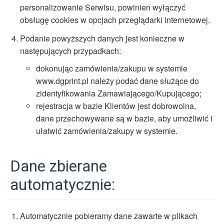
personalizowanie Serwisu, powinien wyłączyć
obsługę cookies w opcjach przeglądarki internetowej.
Podanie powyższych danych jest konieczne w
następujących przypadkach:
dokonując zamówienia/zakupu w systemie
www.dgprint.pl należy podać dane służące do
zidentyfikowania Zamawiającego/Kupującego;
rejestracja w bazie Klientów jest dobrowolna,
dane przechowywane są w bazie, aby umożliwić i
ułatwić zamówienia/zakupy w systemie.
Dane zbierane
automatycznie:
Automatycznie pobieramy dane zawarte w plikach