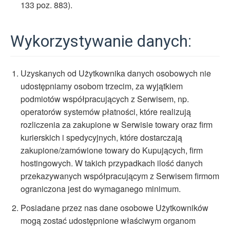
133 poz. 883).
Wykorzystywanie danych:
Uzyskanych od Użytkownika danych osobowych nie
udostępniamy osobom trzecim, za wyjątkiem
podmiotów współpracujących z Serwisem, np.
operatorów systemów płatności, które realizują
rozliczenia za zakupione w Serwisie towary oraz firm
kurierskich i spedycyjnych, które dostarczają
zakupione/zamówione towary do Kupujących, firm
hostingowych. W takich przypadkach ilość danych
przekazywanych współpracującym z Serwisem firmom
ograniczona jest do wymaganego minimum.
Posiadane przez nas dane osobowe Użytkowników
mogą zostać udostępnione właściwym organom