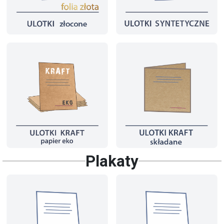
Plakaty