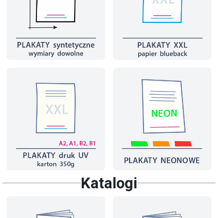
Katalogi