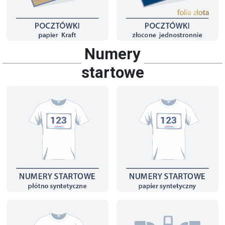
Numery
startowe