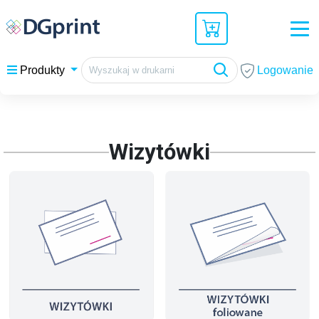
Logowanie
Produkty
Wizytówki