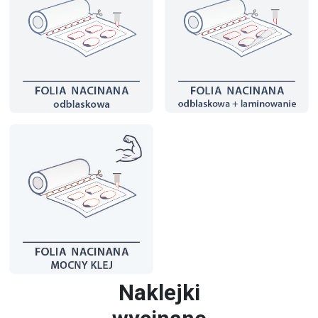
Naklejki