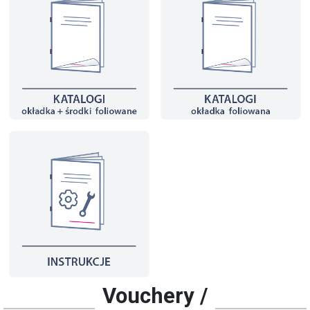
Vouchery /