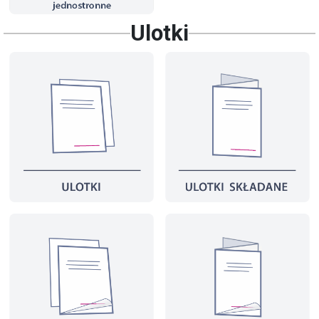
Ulotki