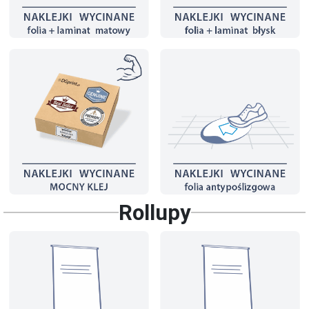
Rollupy