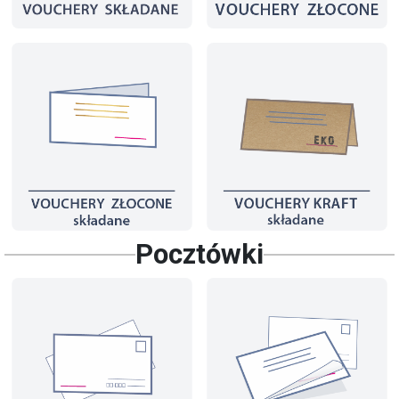
Pocztówki