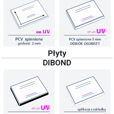
Płyty
DIBOND