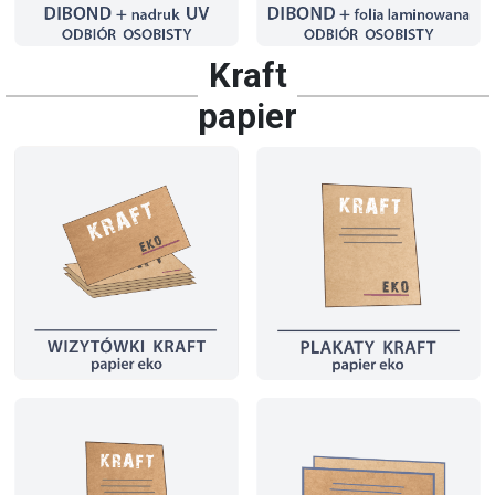
Kraft
papier