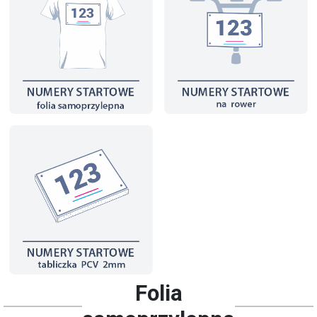
Folia