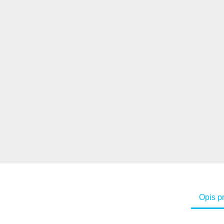
Opis p