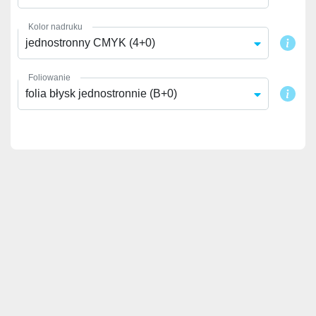
Kolor nadruku
jednostronny CMYK (4+0)
Foliowanie
folia błysk jednostronnie (B+0)