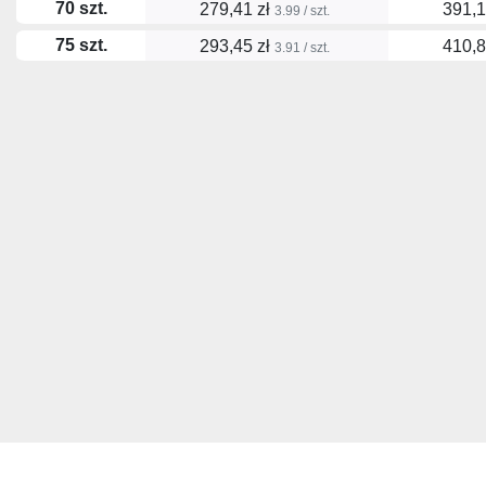
70 szt.
279,41 zł
391,1
3.99 / szt.
75 szt.
293,45 zł
410,8
3.91 / szt.