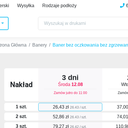
erski
Wysyłka
Rodzaje podłoży
trona Główna
Banery
Baner bez oczkowania bez zgrzewan
3 dni
Nakład
Środa
12.08
Wt
Zamów jutro do
11:00
Zamów
1 szt.
26,43 zł
37,00
26.43 / szt.
2 szt.
52,86 zł
74,01
26.43 / szt.
3 szt.
79,27 zł
110,9
26.42 / szt.