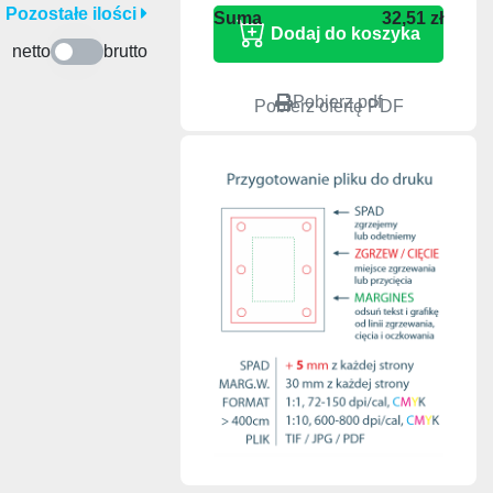
Pozostałe ilości
32,51 zł
netto
brutto
Pobierz pdf
Pobierz ofertę PDF