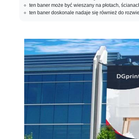
ten baner może być wieszany na płotach, ścianach
ten baner doskonale nadaje się również do rozwi