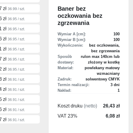
Baner bez
7 zł
36.99 / szt.
oczkowania bez
6 zł
36.95 / szt.
zgrzewania
1 zł
36.95 / szt.
Wymiar A [cm]:
100
6 zł
36.95 / szt.
Wymiar B [cm]:
100
Wykończenie:
bez oczkowania,
1 zł
36.95 / szt.
bez zgrzewania
Sposób
rulon max 140cm lub
7 zł
36.95 / szt.
dostawy:
złożony w kostkę
Materiał:
powlekany matowy
2 zł
36.95 / szt.
wzmacniany
3 zł
Zadruk:
solwentowy CMYK
36.91 / szt.
Termin realizacji:
3 dni
4 zł
36.91 / szt.
Nakład:
1
5 zł
36.91 / szt.
Koszt druku
(netto)
26,43 zł
6 zł
36.91 / szt.
VAT 23%
6,08 zł
7 zł
36.91 / szt.