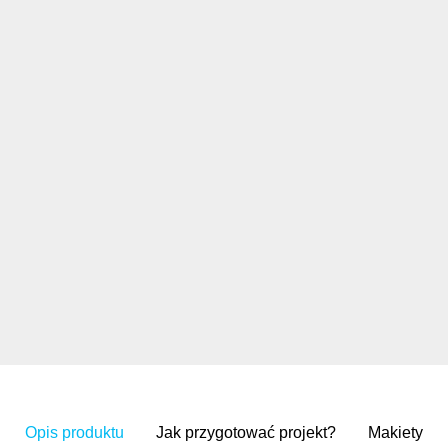
Opis produktu
Jak przygotować projekt?
Makiety