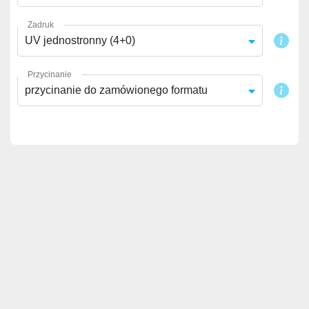
Zadruk
UV jednostronny (4+0)
Przycinanie
przycinanie do zamówionego formatu