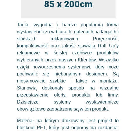
85 x 200cm
Tania, wygodna i bardzo popularnia forma
wystawiennicza w biurach, galeriach na targach i
stoiskach reklamowych. Poręczność,
kompaktowość oraz jakość stawiają Roll Up’y
reklamowe w ścisłej czołówce produktów
wybieranych przez naszych Klientów. Wszystko
dzięki nowoczesnemu systemowi, który może
pochwalić się niebanalnym designem. Są
niesamowicie szybkie i łatwe w montażu.
Stanowią doskonały sposób na wizualne
przedstawienie oferty, produktu lub firmy.
Dzisiejsze systemy wystawiennicze
obowiązkowo zaopatrzone są w ten produkt.
Materiał na którym drukowany jest projekt to
blockout PET, który jest odporny na rozdarcia.