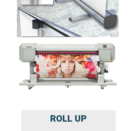
ROLL UP